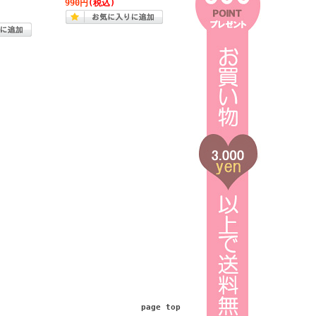
990円
(税込)
page top