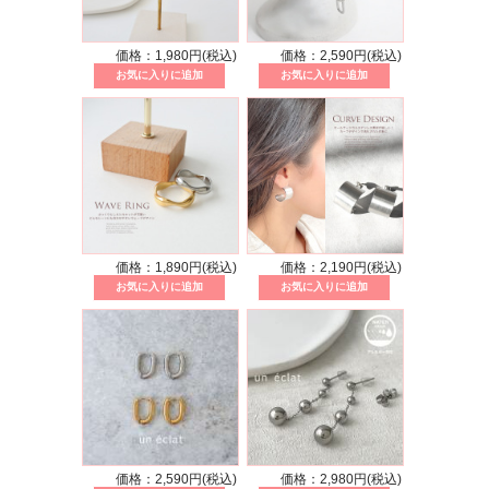
価格：1,980円(税込)
価格：2,590円(税込)
価格：1,890円(税込)
価格：2,190円(税込)
価格：2,590円(税込)
価格：2,980円(税込)