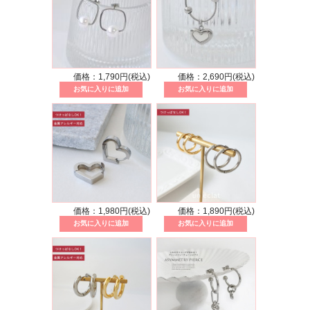
価格：1,790円(税込)
価格：2,690円(税込)
価格：1,980円(税込)
価格：1,890円(税込)