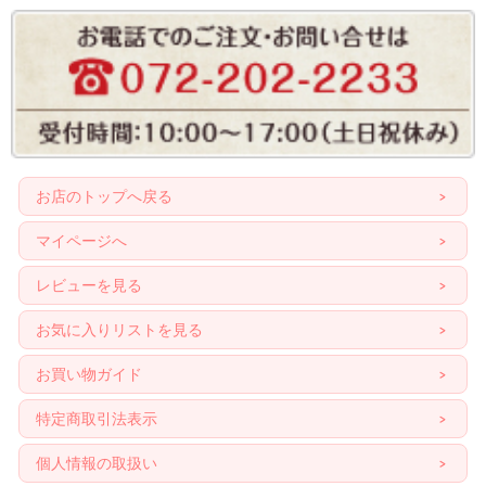
お店のトップへ戻る
マイページへ
レビューを見る
お気に入りリストを見る
お買い物ガイド
特定商取引法表示
個人情報の取扱い