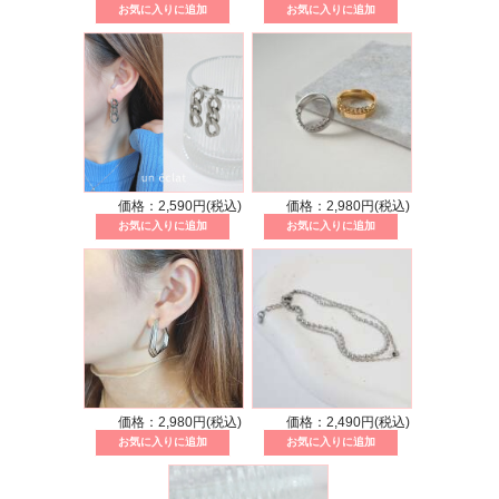
価格：2,590円(税込)
価格：2,980円(税込)
価格：2,980円(税込)
価格：2,490円(税込)