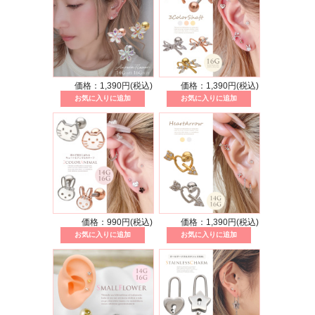
価格：1,390円(税込)
価格：1,390円(税込)
価格：990円(税込)
価格：1,390円(税込)