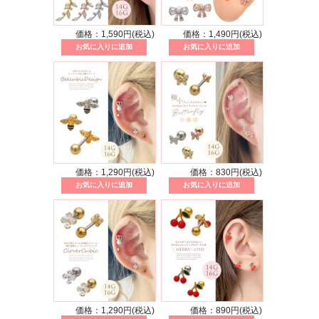
価格：1,590円(税込)
価格：1,490円(税込)
価格：1,290円(税込)
価格：830円(税込)
価格：1,290円(税込)
価格：890円(税込)