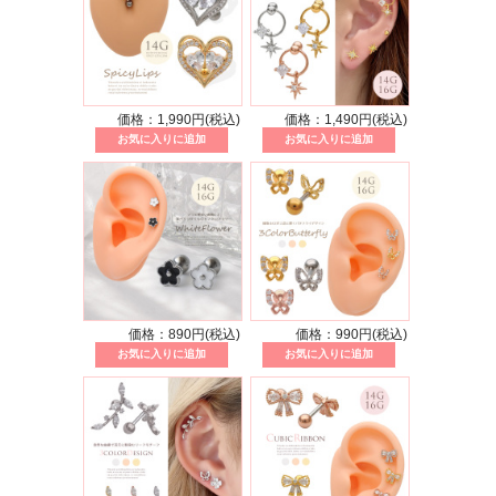
価格：1,990円(税込)
価格：1,490円(税込)
価格：890円(税込)
価格：990円(税込)