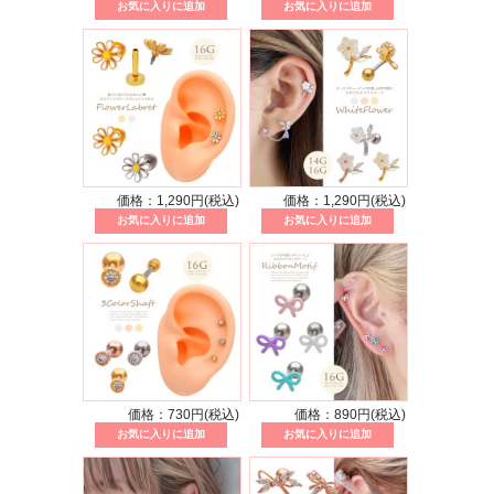
価格：1,290円(税込)
価格：1,290円(税込)
価格：730円(税込)
価格：890円(税込)