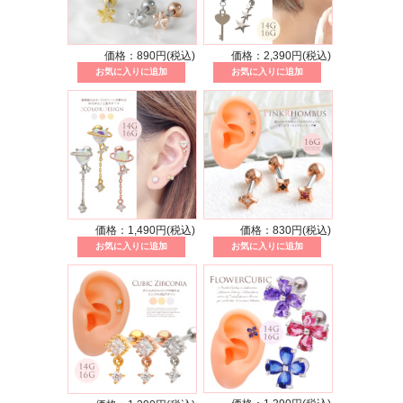
価格：890円(税込)
価格：2,390円(税込)
価格：1,490円(税込)
価格：830円(税込)