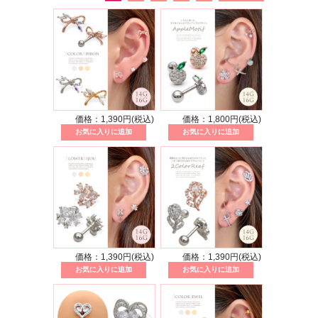
価格：1,390円(税込)
価格：1,800円(税込)
価格：1,390円(税込)
価格：1,390円(税込)