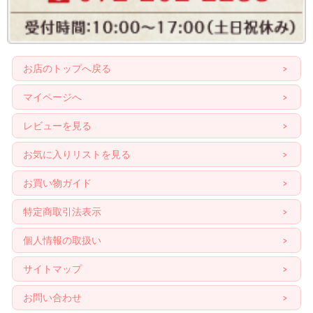
お店のトップへ戻る
マイページへ
レビューを見る
お気に入りリストを見る
お買い物ガイド
特定商取引法表示
個人情報の取扱い
サイトマップ
お問い合わせ