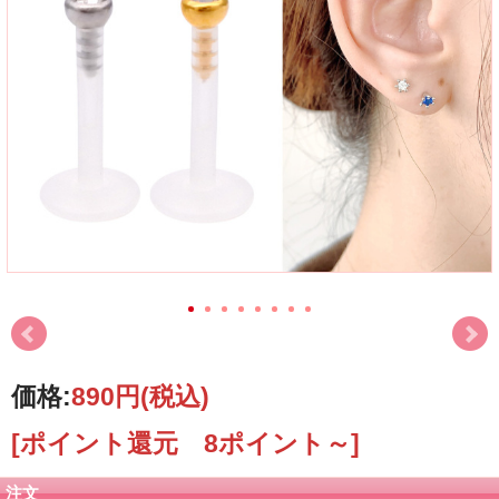
価格:
890円
(税込)
[ポイント還元 8ポイント～]
注文