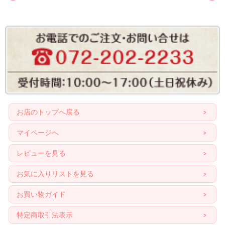
お店のトップへ戻る
マイページへ
レビューを見る
お気に入りリストを見る
お買い物ガイド
特定商取引法表示