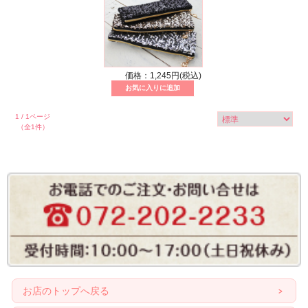
価格：1,245円(税込)
1 / 1ページ
（全1件）
お店のトップへ戻る