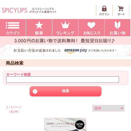
商品検索
キーワード検索
1 / 1ページ
（全1件）