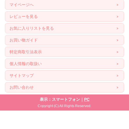
マイページへ
レビューを見る
お気に入りリストを見る
お買い物ガイド
特定商取引法表示
個人情報の取扱い
サイトマップ
お問い合わせ
表示：スマートフォン｜
PC
Copyright (C) All Rights Reserved.