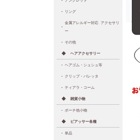
アンクレット
リング
金属アレルギー対応 アクセサリ
ー
その他
ヘアアクセサリー
ヘアゴム・シュシュ等
クリップ・バレッタ
ティアラ・コーム
雑貨小物
ポーチ他小物
ピアッサー各種
単品