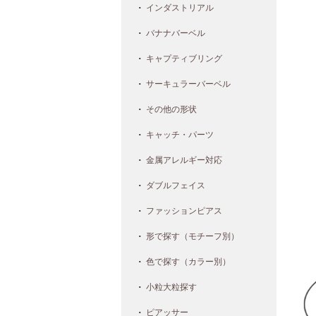
インダストリアル
バナナバーベル
キャプティブリング
サーキュラーバーベル
その他の形状
キャッチ・パーツ
金属アレルギー対応
ダブルフェイス
ファッションピアス
形で探す（モチーフ別）
色で探す（カラー別）
小粒大粒探す
ピアッサー