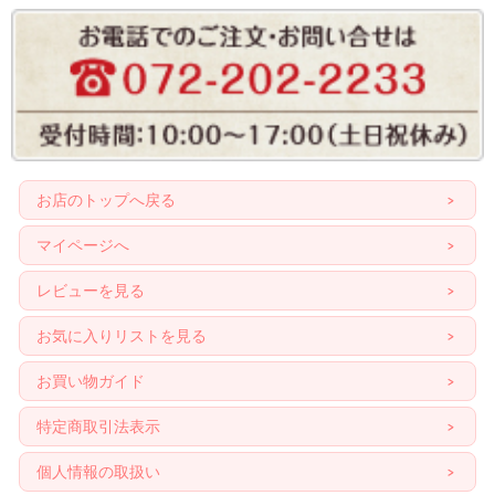
お店のトップへ戻る
マイページへ
レビューを見る
お気に入りリストを見る
お買い物ガイド
特定商取引法表示
個人情報の取扱い