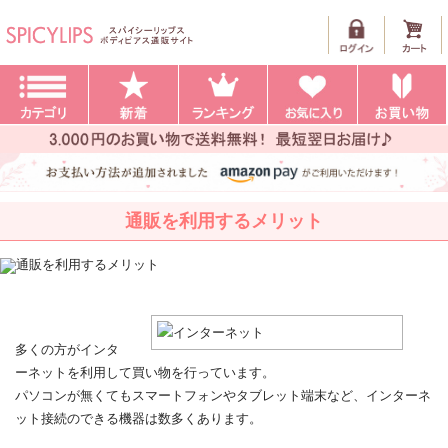
通販を利用するメリット
多くの方がインタ
ーネットを利用して買い物を行っています。
パソコンが無くてもスマートフォンやタブレット端末など、インターネ
ット接続のできる機器は数多くあります。