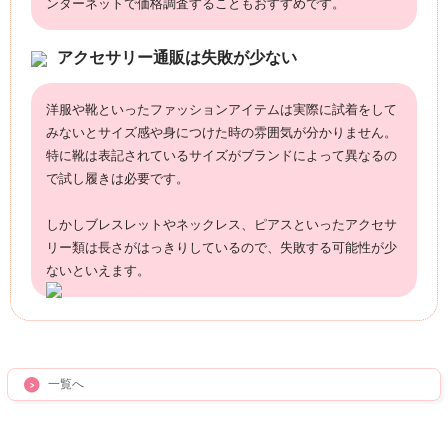
ンターネットで価格調査することもおすすめです。
アクセサリー通販は失敗が少ない
洋服や靴といったファッションアイテムは実際に試着をして
みないとサイズ感や身につけた時の雰囲気が分かりません。
特に靴は表記されているサイズがブランドによって異なるの
で試し履きは必要です。
しかしブレスレットやネックレス、ピアスといったアクセサ
リー類は長さがはっきりしているので、失敗する可能性が少
ないといえます。
一覧へ