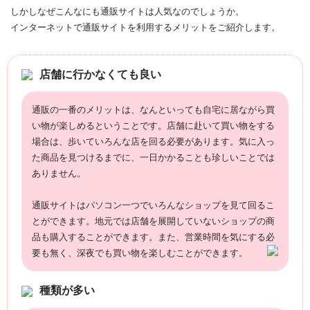
しかしなぜこんなにも通販サイトは人気なのでしょうか。
インターネットで通販サイトを利用するメリットをご紹介します。
店舗に行かなくても良い
通販の一番のメリットは、なんといっても自宅に居ながら買
い物が楽しめるということです。店舗に赴いて買い物をする
場合は、歩いていろんな店を回る必要があります。気に入っ
た商品を見つけるまでに、一日かかることも珍しいことでは
ありません。
通販サイトはパソコン一つでいろんなショップを見て回るこ
とができます。地元では店舗を展開していないショップの商
品も購入することができます。また、営業時間を気にする必
要も無く、深夜でも買い物を楽しむことができます。
種類が多い