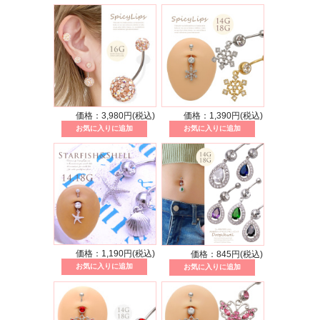
価格：3,980円(税込)
価格：1,390円(税込)
価格：1,190円(税込)
価格：845円(税込)