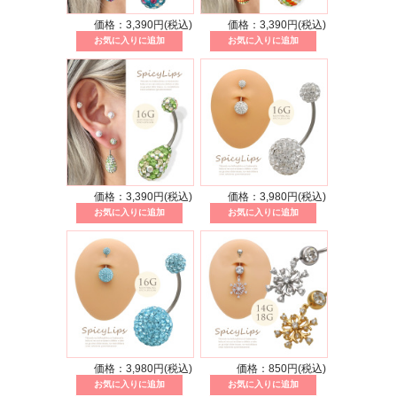
価格：3,390円(税込)
価格：3,390円(税込)
価格：3,390円(税込)
価格：3,980円(税込)
価格：3,980円(税込)
価格：850円(税込)