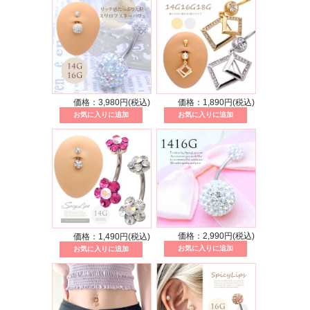
価格：3,980円(税込)
価格：1,890円(税込)
価格：2,990円(税込)
価格：1,490円(税込)