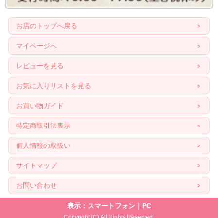
お店のトップへ戻る
マイページへ
レビューを見る
お気に入りリストを見る
お買い物ガイド
特定商取引法表示
個人情報の取扱い
サイトマップ
お問い合わせ
表示：スマートフォン｜
PC
Copyright (C) All Rights Reserved.