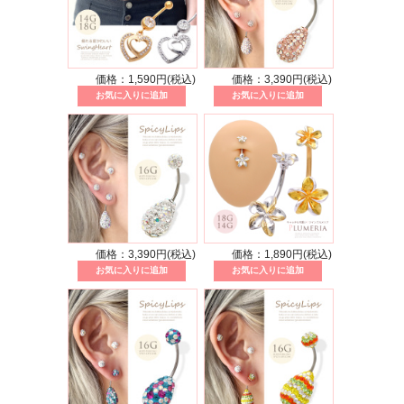
価格：1,590円(税込)
価格：3,390円(税込)
価格：3,390円(税込)
価格：1,890円(税込)