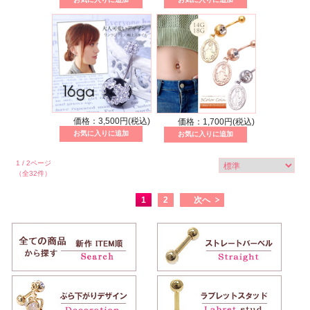
価格：3,500円(税込)
価格：1,700円(税込)
1 / 2ページ
（全32件）
1
2
次へ