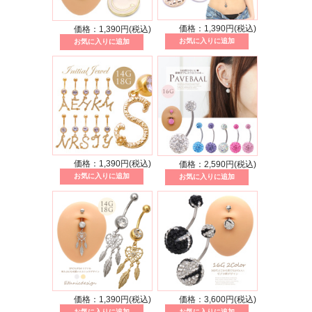
価格：1,390円(税込)
価格：1,390円(税込)
価格：1,390円(税込)
価格：2,590円(税込)
価格：1,390円(税込)
価格：3,600円(税込)