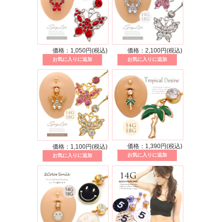
価格：1,050円(税込)
価格：2,100円(税込)
価格：1,390円(税込)
価格：1,100円(税込)