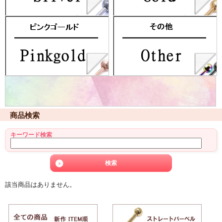
商品検索
キーワード検索
該当商品はありません。