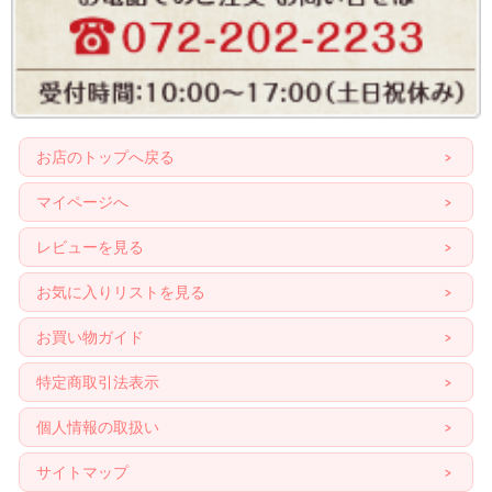
お店のトップへ戻る
マイページへ
レビューを見る
お気に入りリストを見る
お買い物ガイド
特定商取引法表示
個人情報の取扱い
サイトマップ