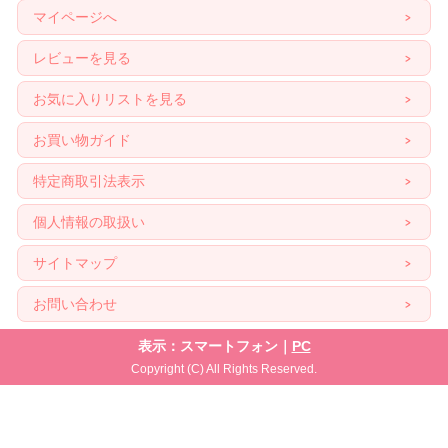
マイページへ
レビューを見る
お気に入りリストを見る
お買い物ガイド
特定商取引法表示
個人情報の取扱い
サイトマップ
お問い合わせ
表示：スマートフォン｜
PC
Copyright (C) All Rights Reserved.