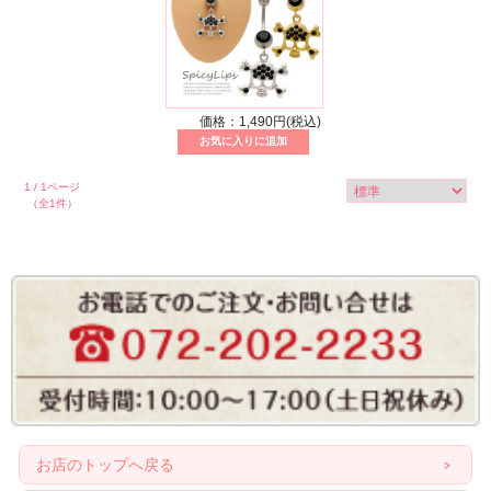
価格：1,490円(税込)
1 / 1ページ
（全1件）
お店のトップへ戻る