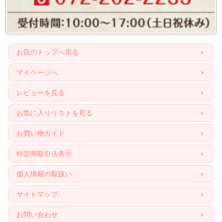
お店のトップへ戻る
マイページへ
レビューを見る
お気に入りリストを見る
お買い物ガイド
特定商取引法表示
個人情報の取扱い
サイトマップ
お問い合わせ