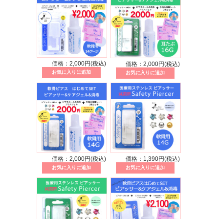
価格：2,000円(税込)
価格：2,000円(税込)
価格：2,000円(税込)
価格：1,390円(税込)