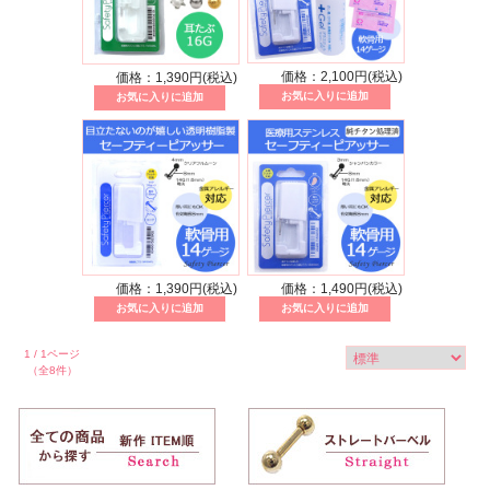
価格：2,100円(税込)
価格：1,390円(税込)
価格：1,390円(税込)
価格：1,490円(税込)
1 / 1ページ
（全8件）