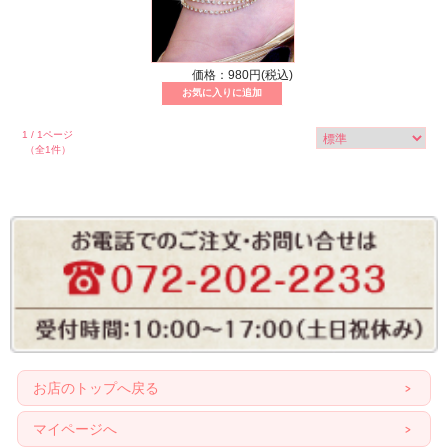
価格：980円(税込)
1 / 1ページ
（全1件）
お店のトップへ戻る
マイページへ