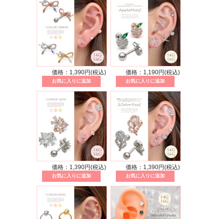
価格：1,390円(税込)
価格：1,190円(税込)
価格：1,390円(税込)
価格：1,390円(税込)