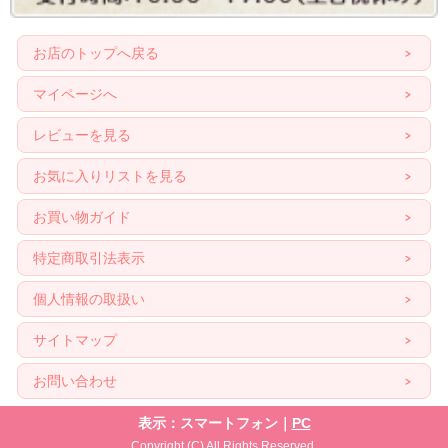
お店のトップへ戻る
マイページへ
レビューを見る
お気に入りリストを見る
お買い物ガイド
特定商取引法表示
個人情報の取扱い
サイトマップ
お問い合わせ
表示：スマートフォン｜
PC
Copyright (C) All Rights Reserved.