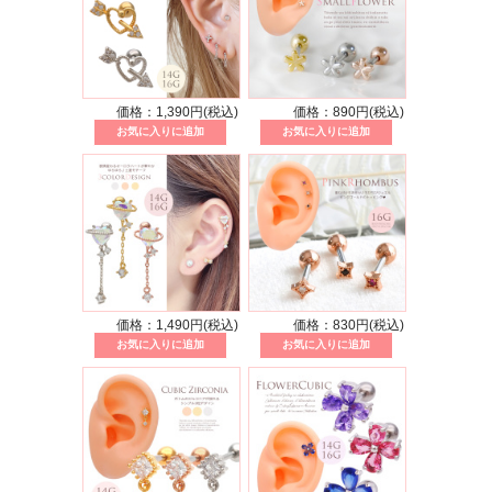
価格：1,390円(税込)
価格：890円(税込)
価格：1,490円(税込)
価格：830円(税込)