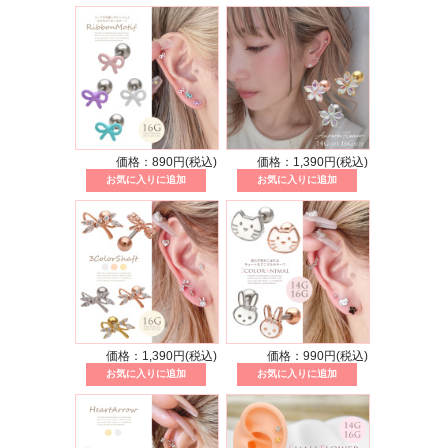
価格：890円(税込)
価格：1,390円(税込)
価格：1,390円(税込)
価格：990円(税込)