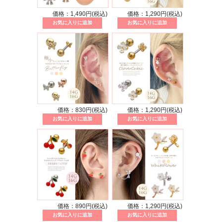
価格：1,490円(税込)
価格：1,290円(税込)
価格：830円(税込)
価格：1,290円(税込)
価格：890円(税込)
価格：1,290円(税込)