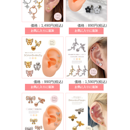
価格：1,490円(税込)
価格：890円(税込)
価格：990円(税込)
価格：1,590円(税込)