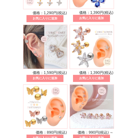
価格：1,390円(税込)
価格：1,290円(税込)
価格：1,590円(税込)
価格：1,390円(税込)
価格：890円(税込)
価格：990円(税込)
～