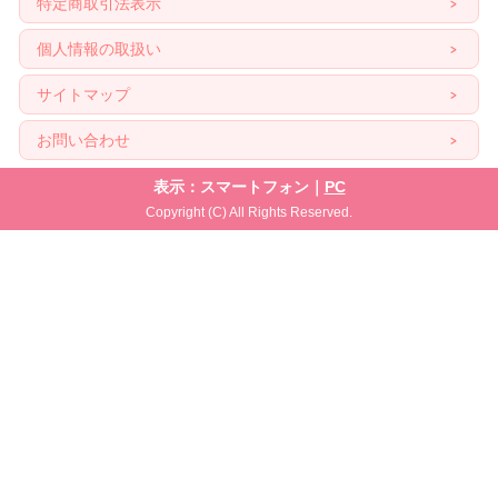
特定商取引法表示
個人情報の取扱い
サイトマップ
お問い合わせ
表示：スマートフォン｜
PC
Copyright (C) All Rights Reserved.