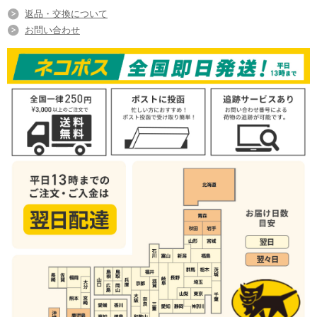
返品・交換について
お問い合わせ