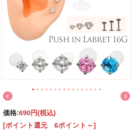
価格:
690円
(税込)
[ポイント還元 6ポイント～]