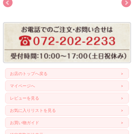
お店のトップへ戻る
マイページへ
レビューを見る
お気に入りリストを見る
お買い物ガイド