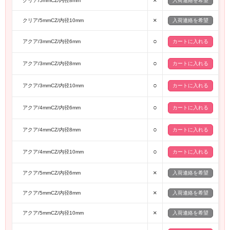
×
クリア/5mmCZ/内径8mm
入荷連絡を希望
×
クリア/5mmCZ/内径10mm
入荷連絡を希望
○
アクア/3mmCZ/内径6mm
○
アクア/3mmCZ/内径8mm
○
アクア/3mmCZ/内径10mm
○
アクア/4mmCZ/内径6mm
○
アクア/4mmCZ/内径8mm
○
アクア/4mmCZ/内径10mm
×
アクア/5mmCZ/内径6mm
入荷連絡を希望
×
アクア/5mmCZ/内径8mm
入荷連絡を希望
×
アクア/5mmCZ/内径10mm
入荷連絡を希望