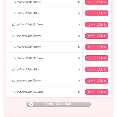
○
ピンク/3mmCZ/内径6mm
○
ピンク/3mmCZ/内径8mm
○
ピンク/3mmCZ/内径10mm
○
ピンク/4mmCZ/内径6mm
○
ピンク/4mmCZ/内径8mm
○
ピンク/4mmCZ/内径10mm
○
ピンク/5mmCZ/内径6mm
○
ピンク/5mmCZ/内径8mm
○
ピンク/5mmCZ/内径10mm