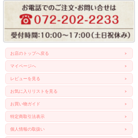
お店のトップへ戻る
マイページへ
レビューを見る
お気に入りリストを見る
お買い物ガイド
特定商取引法表示
個人情報の取扱い