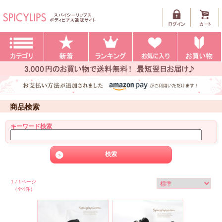
商品検索
キーワード検索
1 / 1ページ
（全4件）