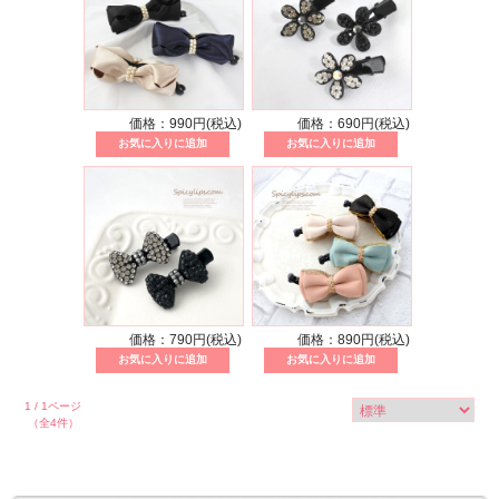
価格：990円(税込)
価格：690円(税込)
価格：790円(税込)
価格：890円(税込)
1 / 1ページ
（全4件）