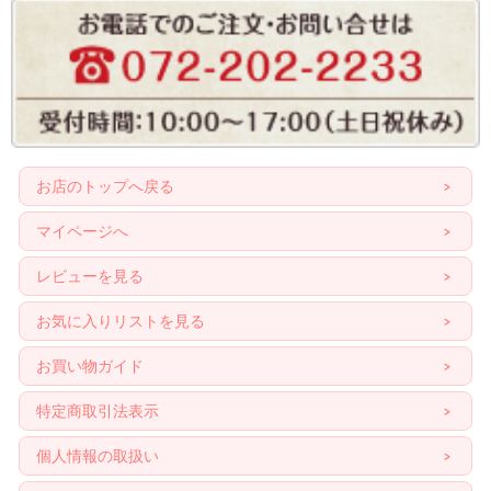
お店のトップへ戻る
マイページへ
レビューを見る
お気に入りリストを見る
お買い物ガイド
特定商取引法表示
個人情報の取扱い