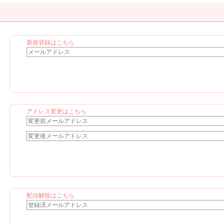
新規登録はこちら
アドレス変更はこちら
配信解除はこちら