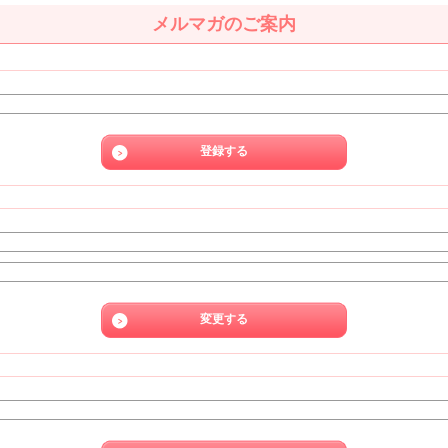
メルマガのご案内