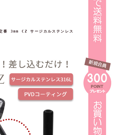
番 3mm CZ サージカルステンレス