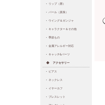
リップ（唇）
パール（真珠）
ウイング＆ガンジャ
キャラクター＆その他
季節もの
金属アレルギー対応
キャッチ&パーツ
アクセサリー
ピアス
ネックレス
イヤーカフ
ブレスレット