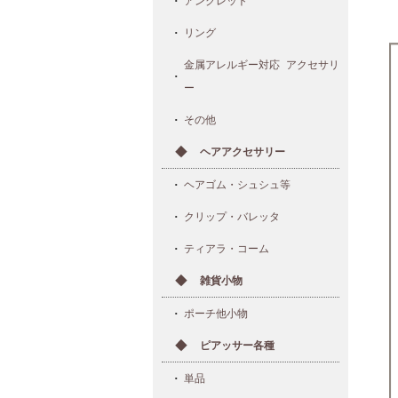
アンクレット
リング
金属アレルギー対応 アクセサリ
ー
その他
ヘアアクセサリー
ヘアゴム・シュシュ等
クリップ・バレッタ
ティアラ・コーム
雑貨小物
ポーチ他小物
ピアッサー各種
単品