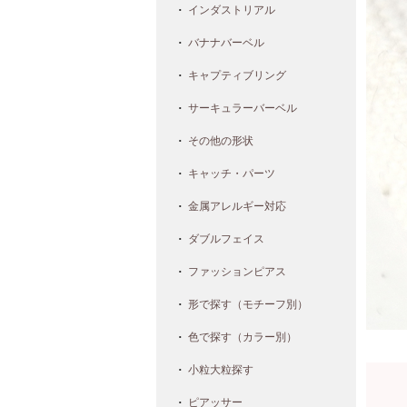
インダストリアル
バナナバーベル
キャプティブリング
サーキュラーバーベル
その他の形状
キャッチ・パーツ
金属アレルギー対応
ダブルフェイス
ファッションピアス
形で探す（モチーフ別）
色で探す（カラー別）
小粒大粒探す
ピアッサー