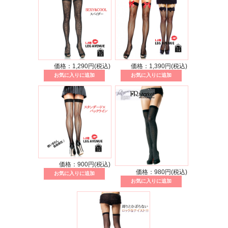
価格：1,290円(税込)
価格：1,390円(税込)
価格：900円(税込)
価格：980円(税込)