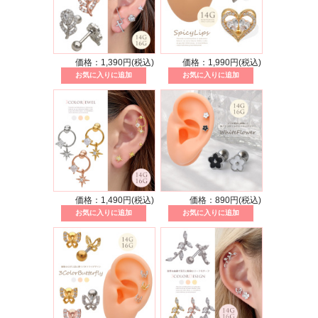
価格：1,390円(税込)
価格：1,990円(税込)
価格：1,490円(税込)
価格：890円(税込)