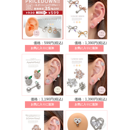
価格：599円(税込)
価格：1,390円(税込)
価格：1,190円(税込)
価格：1,390円(税込)