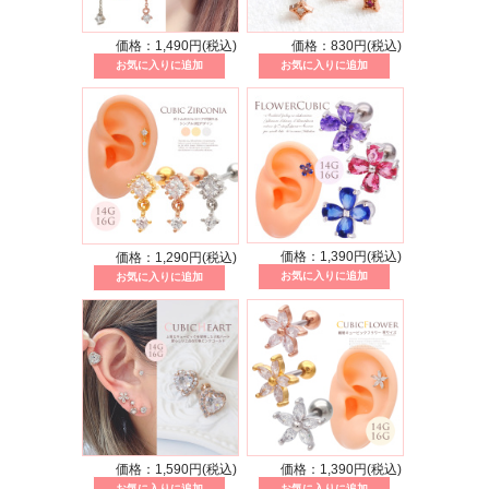
価格：1,490円(税込)
価格：830円(税込)
価格：1,390円(税込)
価格：1,290円(税込)
価格：1,590円(税込)
価格：1,390円(税込)