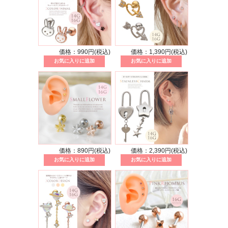
価格：990円(税込)
価格：1,390円(税込)
価格：890円(税込)
価格：2,390円(税込)