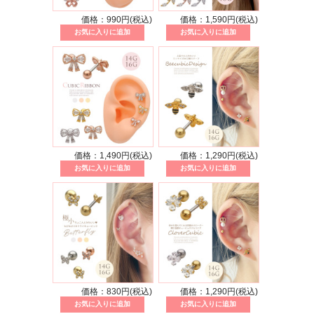
価格：990円(税込)
価格：1,590円(税込)
価格：1,490円(税込)
価格：1,290円(税込)
価格：830円(税込)
価格：1,290円(税込)