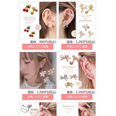
価格：890円(税込)
価格：1,290円(税込)
価格：1,390円(税込)
価格：1,390円(税込)