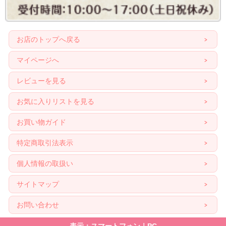
お店のトップへ戻る
マイページへ
レビューを見る
お気に入りリストを見る
お買い物ガイド
特定商取引法表示
個人情報の取扱い
サイトマップ
お問い合わせ
表示：スマートフォン｜
PC