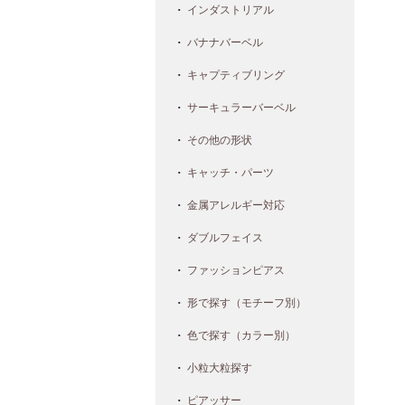
インダストリアル
バナナバーベル
キャプティブリング
サーキュラーバーベル
その他の形状
キャッチ・パーツ
金属アレルギー対応
ダブルフェイス
ファッションピアス
形で探す（モチーフ別）
色で探す（カラー別）
小粒大粒探す
ピアッサー