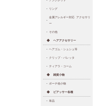
アンクレット
リング
金属アレルギー対応 アクセサリ
ー
その他
ヘアアクセサリー
ヘアゴム・シュシュ等
クリップ・バレッタ
ティアラ・コーム
雑貨小物
ポーチ他小物
ピアッサー各種
単品