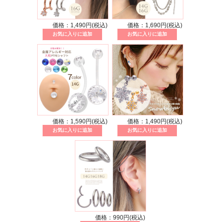
価格：1,490円(税込)
価格：1,690円(税込)
価格：1,590円(税込)
価格：1,490円(税込)
価格：990円(税込)