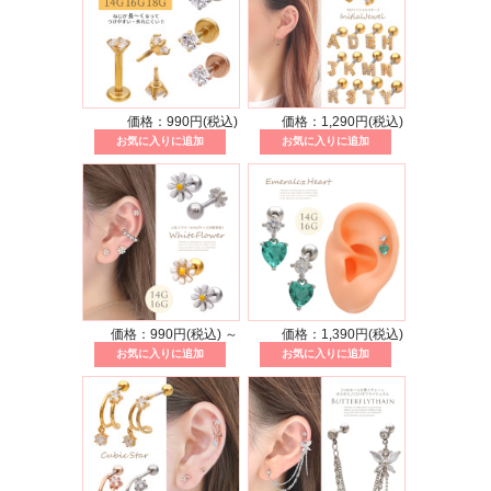
価格：990円(税込)
価格：1,290円(税込)
価格：990円(税込)
～
価格：1,390円(税込)