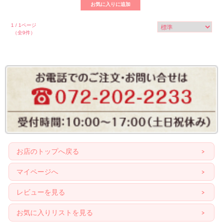
1 / 1ページ
（全9件）
お店のトップへ戻る
マイページへ
レビューを見る
お気に入りリストを見る