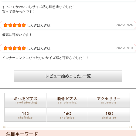
すっごくかわいいしサイズ感も理想通りでした！
買って良かったです！
2025/07/24
しんぎぱんぎ様
最高に可愛いです！
2025/07/10
しんぎぱんぎ様
インナーコンクにぴったりのサイズ感と可愛さでした！！
レビュー始めました♪一覧
注目キーワード