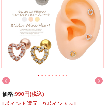
価格:
990円
(税込)
[ポイント還元 9ポイント～]