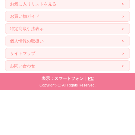
お気に入りリストを見る
お買い物ガイド
特定商取引法表示
個人情報の取扱い
サイトマップ
お問い合わせ
表示：スマートフォン｜
PC
Copyright (C) All Rights Reserved.