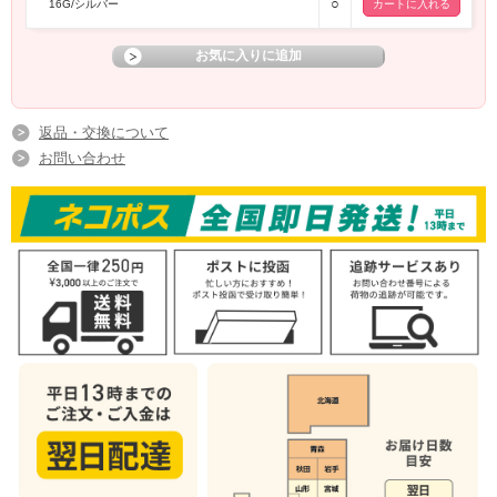
○
16G/シルバー
返品・交換について
お問い合わせ