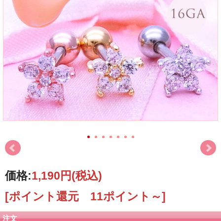
価格:
1,190円
(税込)
[ポイント還元 11ポイント～]
注文