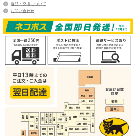
返品・交換について
お問い合わせ