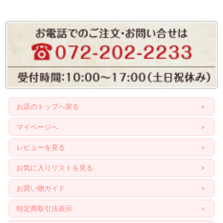
お店のトップへ戻る
マイページへ
レビューを見る
お気に入りリストを見る
お買い物ガイド
特定商取引法表示