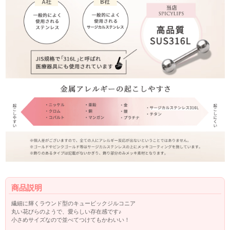
商品説明
繊細に輝くラウンド型のキュービックジルコニア
丸い花びらのようで、愛らしい存在感です♪
小さめサイズなので並べてつけてもかわいい！