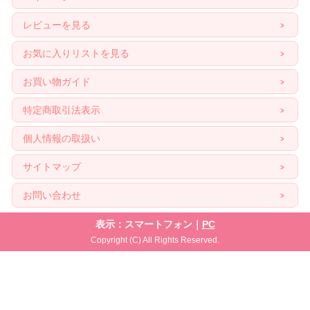
レビューを見る
お気に入りリストを見る
お買い物ガイド
特定商取引法表示
個人情報の取扱い
サイトマップ
お問い合わせ
表示：スマートフォン｜
PC
Copyright (C) All Rights Reserved.