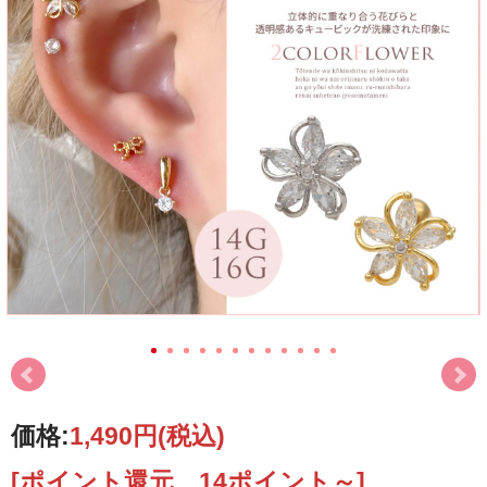
価格:
1,490円
(税込)
[ポイント還元 14ポイント～]