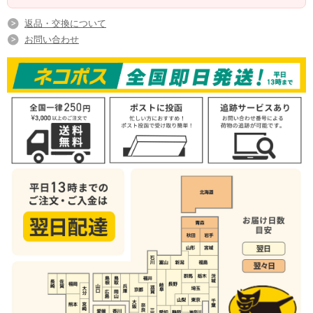
返品・交換について
お問い合わせ