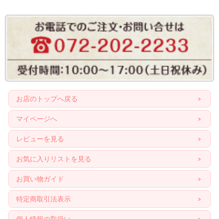
お店のトップへ戻る
マイページへ
レビューを見る
お気に入りリストを見る
お買い物ガイド
特定商取引法表示