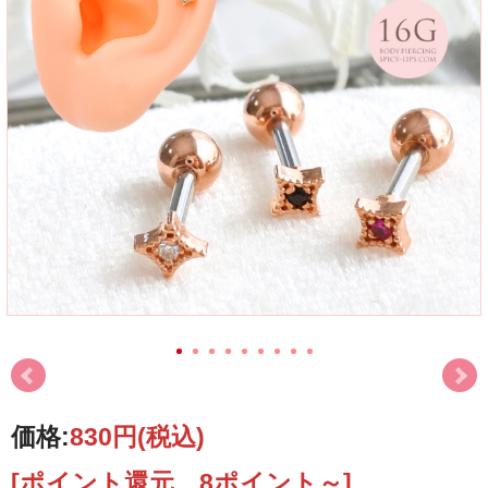
価格:
830円
(税込)
[ポイント還元 8ポイント～]