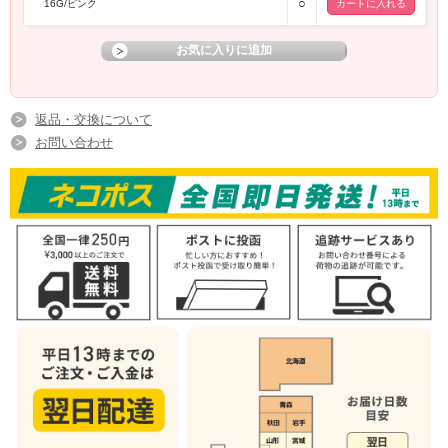
○
16G/ピンク
返品・交換について
お問い合わせ