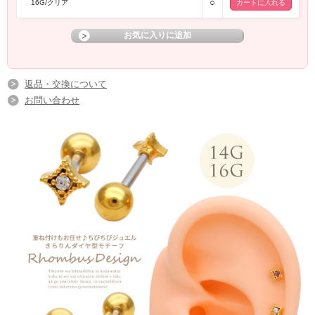
○
16G/クリア
返品・交換について
お問い合わせ