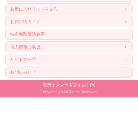
お気に入りリストを見る
お買い物ガイド
特定商取引法表示
個人情報の取扱い
サイトマップ
お問い合わせ
表示：スマートフォン｜
PC
Copyright (C) All Rights Reserved.