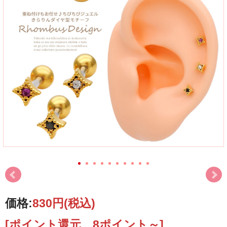
価格:
830円
(税込)
[ポイント還元 8ポイント～]