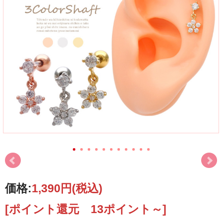
価格:
1,390円
(税込)
[ポイント還元 13ポイント～]