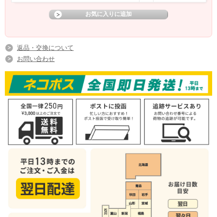
返品・交換について
お問い合わせ