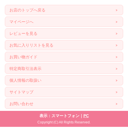
お店のトップへ戻る
マイページへ
レビューを見る
お気に入りリストを見る
お買い物ガイド
特定商取引法表示
個人情報の取扱い
サイトマップ
お問い合わせ
表示：スマートフォン｜
PC
Copyright (C) All Rights Reserved.