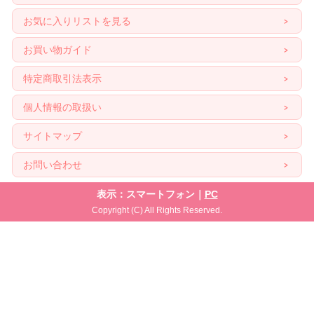
お気に入りリストを見る
お買い物ガイド
特定商取引法表示
個人情報の取扱い
サイトマップ
お問い合わせ
表示：スマートフォン｜
PC
Copyright (C) All Rights Reserved.