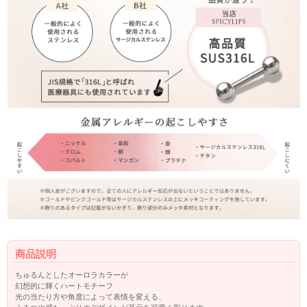
商品説明
ちゅるんとしたオーロラカラーが
幻想的に輝くハートモチーフ
光の当たり方や角度によって表情を変える、