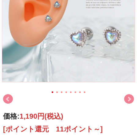
価格:
1,190円
(税込)
[ポイント還元 11ポイント～]