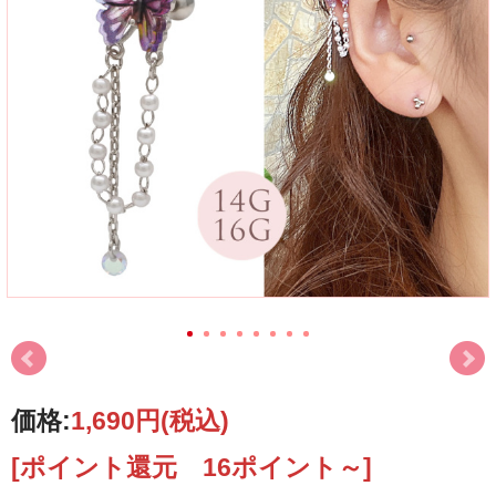
価格:
1,690円
(税込)
[ポイント還元 16ポイント～]