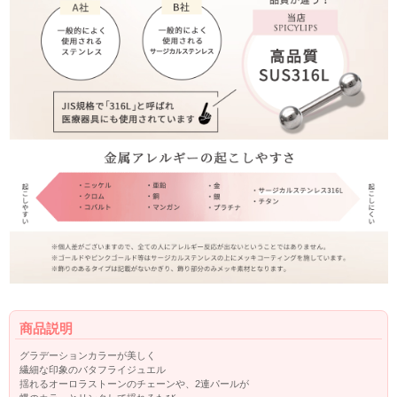
商品説明
グラデーションカラーが美しく
繊細な印象のバタフライジュエル
揺れるオーロラストーンのチェーンや、2連パールが