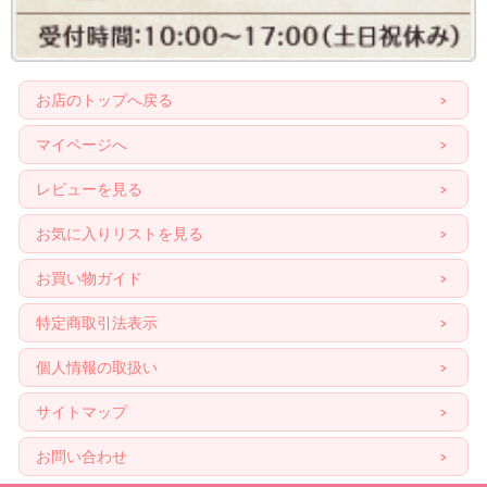
お店のトップへ戻る
マイページへ
レビューを見る
お気に入りリストを見る
お買い物ガイド
特定商取引法表示
個人情報の取扱い
サイトマップ
お問い合わせ