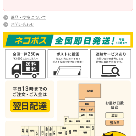
返品・交換について
お問い合わせ