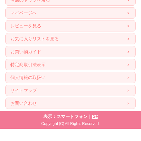
お店のトップへ戻る
マイページへ
レビューを見る
お気に入りリストを見る
お買い物ガイド
特定商取引法表示
個人情報の取扱い
サイトマップ
お問い合わせ
表示：スマートフォン｜
PC
Copyright (C) All Rights Reserved.