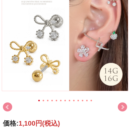
価格:
1,100円
(税込)