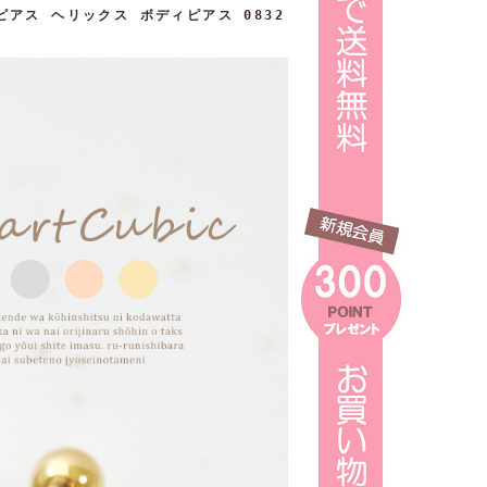
ピアス ヘリックス ボディピアス 0832