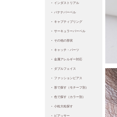
インダストリアル
バナナバーベル
キャプティブリング
サーキュラーバーベル
その他の形状
キャッチ・パーツ
金属アレルギー対応
ダブルフェイス
ファッションピアス
形で探す（モチーフ別）
色で探す（カラー別）
小粒大粒探す
ピアッサー