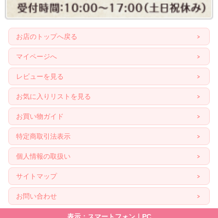
お店のトップへ戻る
マイページへ
レビューを見る
お気に入りリストを見る
お買い物ガイド
特定商取引法表示
個人情報の取扱い
サイトマップ
お問い合わせ
表示：スマートフォン｜
PC