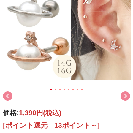
価格:
1,390円
(税込)
[ポイント還元 13ポイント～]