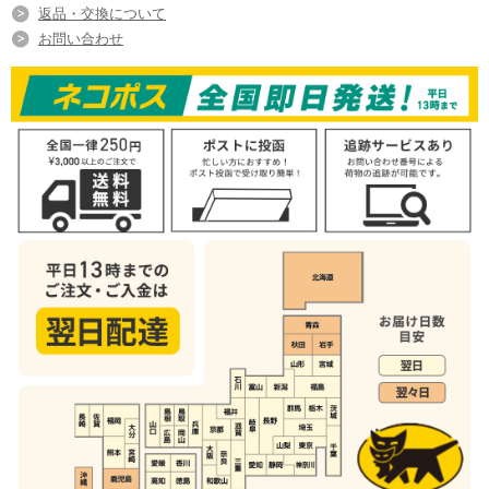
返品・交換について
お問い合わせ