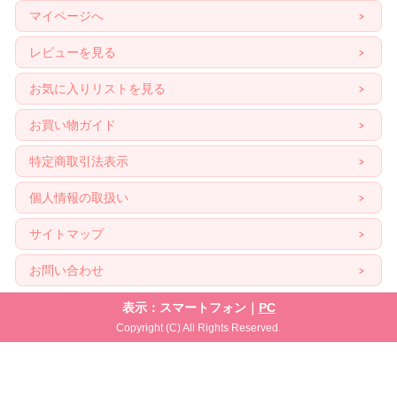
マイページへ
レビューを見る
お気に入りリストを見る
お買い物ガイド
特定商取引法表示
個人情報の取扱い
サイトマップ
お問い合わせ
表示：スマートフォン｜
PC
Copyright (C) All Rights Reserved.