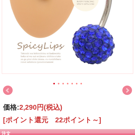
価格:
2,290円
(税込)
[ポイント還元 22ポイント～]
注文