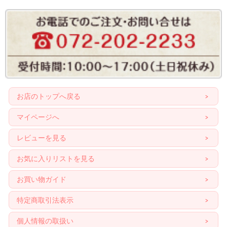
お店のトップへ戻る
マイページへ
レビューを見る
お気に入りリストを見る
お買い物ガイド
特定商取引法表示
個人情報の取扱い