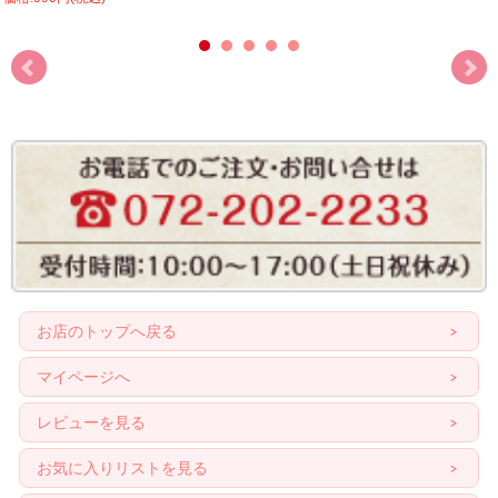
お店のトップへ戻る
マイページへ
レビューを見る
お気に入りリストを見る