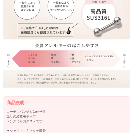
商品説明
コーデにパンチを効かせる
ユリの紋章モチーフ
メンズにもおススメです♪
▼シャフト、キャッチ部分