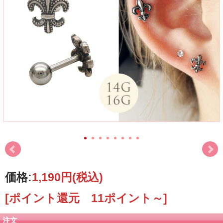
価格:
1,190円
(税込)
[ポイント還元 11ポイント～]
注文