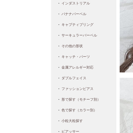
インダストリアル
バナナバーベル
キャプティブリング
サーキュラーバーベル
その他の形状
キャッチ・パーツ
金属アレルギー対応
ダブルフェイス
ファッションピアス
形で探す（モチーフ別）
色で探す（カラー別）
小粒大粒探す
ピアッサー