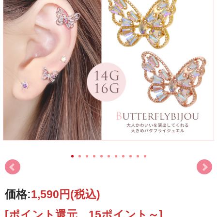
価格:
1,590円
(税込)
[ポイント還元 15ポイント～]