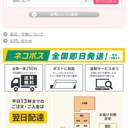
○
16G/シルバー
返品・交換について
お問い合わせ