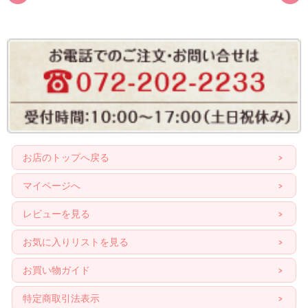
お店のトップへ戻る
マイページへ
レビューを見る
お気に入りリストを見る
お買い物ガイド
特定商取引法表示