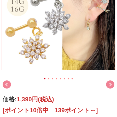
価格:
1,390円
(税込)
[ポイント10倍中 139ポイント～]