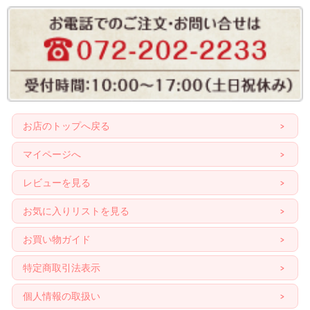
お店のトップへ戻る
マイページへ
レビューを見る
お気に入りリストを見る
お買い物ガイド
特定商取引法表示
個人情報の取扱い