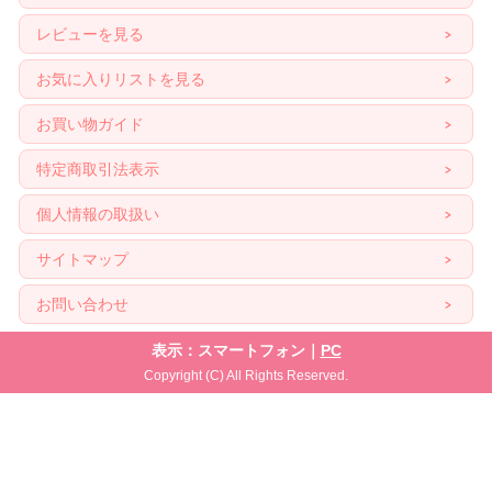
レビューを見る
お気に入りリストを見る
お買い物ガイド
特定商取引法表示
個人情報の取扱い
サイトマップ
お問い合わせ
表示：スマートフォン｜
PC
Copyright (C) All Rights Reserved.