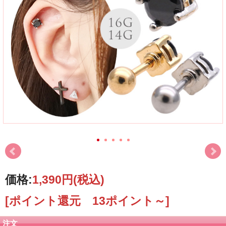
価格:
1,390円
(税込)
[ポイント還元 13ポイント～]
注文