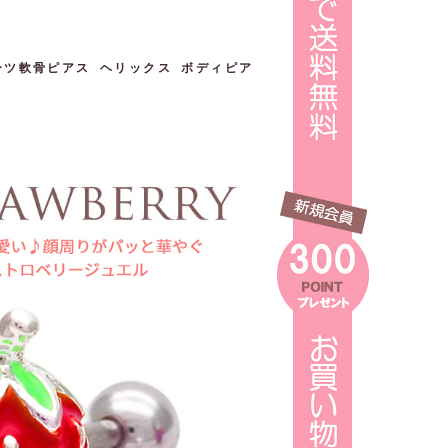
ルーツ軟骨ピアス ヘリックス ボディピア