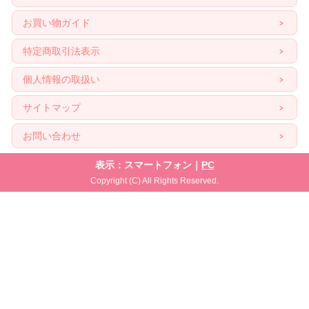
お買い物ガイド
特定商取引法表示
個人情報の取扱い
サイトマップ
お問い合わせ
表示：スマートフォン｜
PC
Copyright (C) All Rights Reserved.