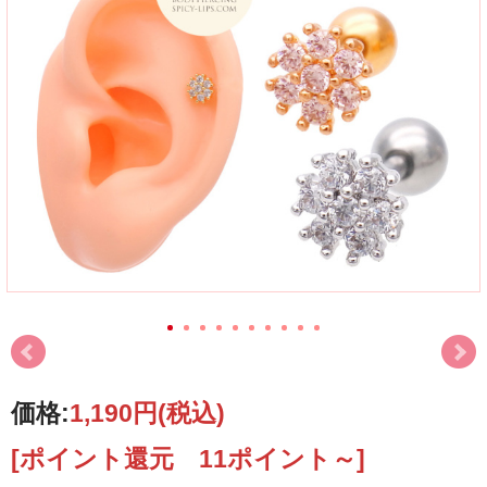
価格:
1,190円
(税込)
[ポイント還元 11ポイント～]