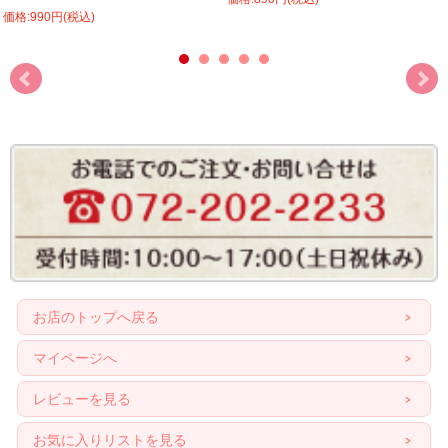
価格:990円(税込)
お店のトップへ戻る
マイページへ
レビューを見る
お気に入りリストを見る