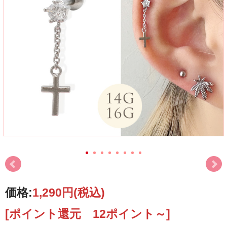
価格:
1,290円
(税込)
[ポイント還元 12ポイント～]