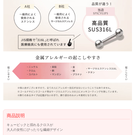
商品説明
キュービックと揺れるクロスが
大人の女性にぴったりな繊細デザイン