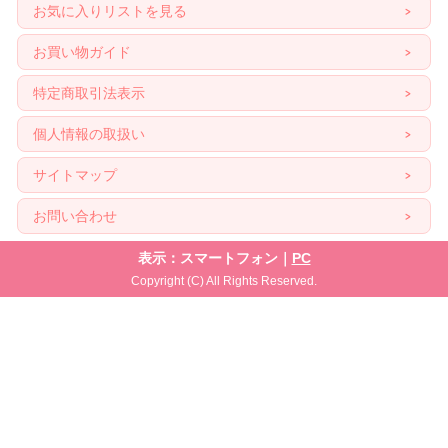
お気に入りリストを見る
お買い物ガイド
特定商取引法表示
個人情報の取扱い
サイトマップ
お問い合わせ
表示：スマートフォン｜
PC
Copyright (C) All Rights Reserved.