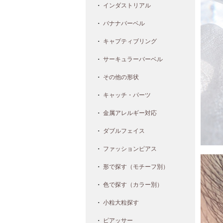
インダストリアル
バナナバーベル
キャプティブリング
サーキュラーバーベル
その他の形状
キャッチ・パーツ
金属アレルギー対応
ダブルフェイス
ファッションピアス
形で探す（モチーフ別）
色で探す（カラー別）
小粒大粒探す
ピアッサー