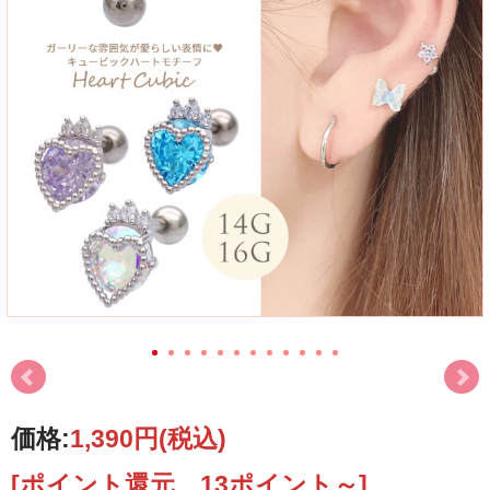
価格:
1,390円
(税込)
[ポイント還元 13ポイント～]