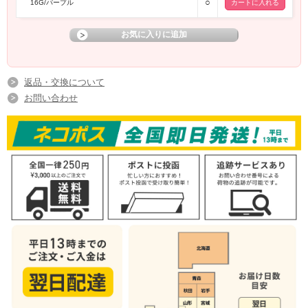
○
16G/パープル
返品・交換について
お問い合わせ