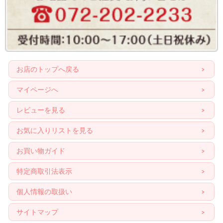
お店のトップへ戻る
マイページへ
レビューを見る
お気に入りリストを見る
お買い物ガイド
特定商取引法表示
個人情報の取扱い
サイトマップ