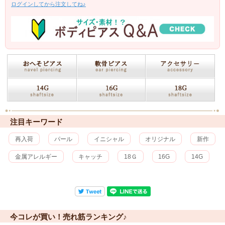
ログインしてから注文してね♪
注目キーワード
再入荷
パール
イニシャル
オリジナル
新作
金属アレルギー
キャッチ
18Ｇ
16G
14G
今コレが買い！売れ筋ランキング♪