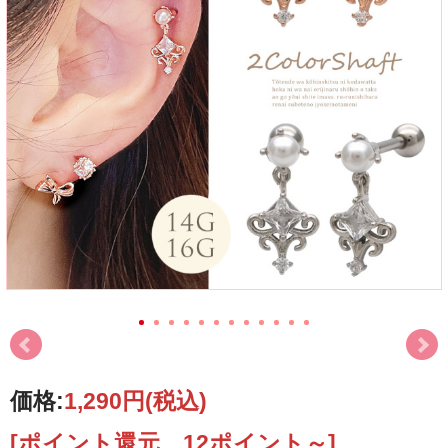
価格:
1,290円
(税込)
[ポイント還元 12ポイント～]