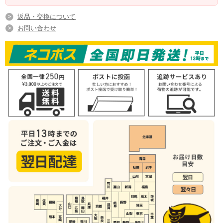
返品・交換について
お問い合わせ