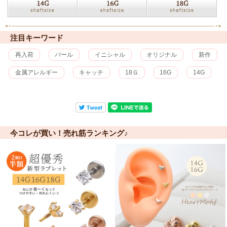
注目キーワード
再入荷
パール
イニシャル
オリジナル
新作
金属アレルギー
キャッチ
18Ｇ
16G
14G
今コレが買い！売れ筋ランキング♪