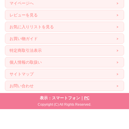
マイページへ
レビューを見る
お気に入りリストを見る
お買い物ガイド
特定商取引法表示
個人情報の取扱い
サイトマップ
お問い合わせ
表示：スマートフォン｜
PC
Copyright (C) All Rights Reserved.