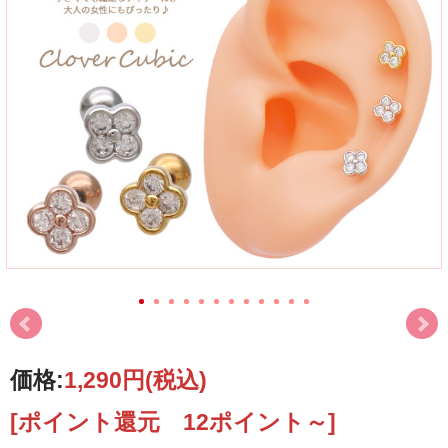
価格:
1,290円
(税込)
[ポイント還元 12ポイント～]