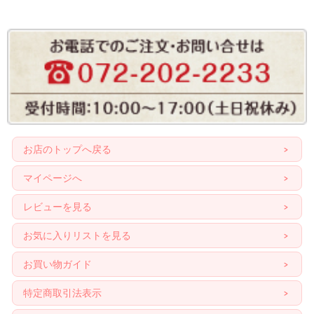
お店のトップへ戻る
マイページへ
レビューを見る
お気に入りリストを見る
お買い物ガイド
特定商取引法表示