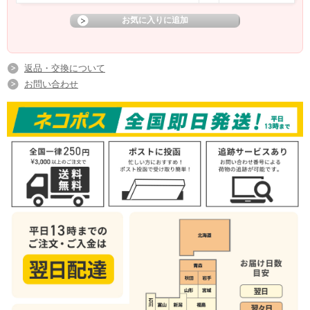
返品・交換について
お問い合わせ