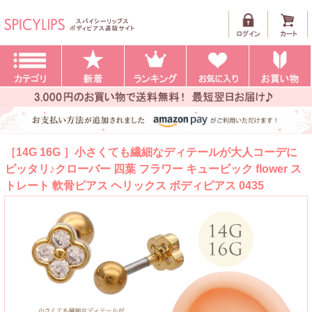
［14G 16G ］小さくても繊細なディテールが大人コーデに
ピッタリ♪クローバー 四葉 フラワー キュービック flower ス
トレート 軟骨ピアス ヘリックス ボディピアス 0435