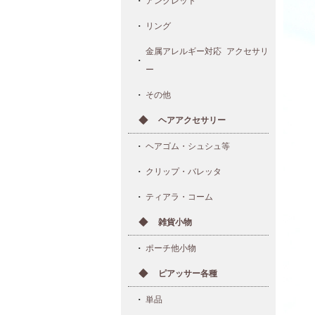
アンクレット
リング
金属アレルギー対応 アクセサリ
ー
その他
ヘアアクセサリー
ヘアゴム・シュシュ等
クリップ・バレッタ
ティアラ・コーム
雑貨小物
ポーチ他小物
ピアッサー各種
単品