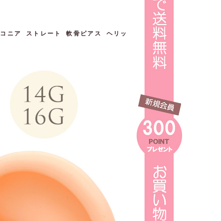
ルコニア ストレート 軟骨ピアス ヘリッ