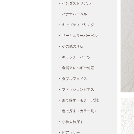
インダストリアル
バナナバーベル
キャプティブリング
サーキュラーバーベル
その他の形状
キャッチ・パーツ
金属アレルギー対応
ダブルフェイス
ファッションピアス
形で探す（モチーフ別）
色で探す（カラー別）
小粒大粒探す
ピアッサー