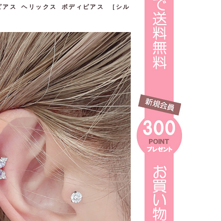
骨ピアス ヘリックス ボディピアス ［シル