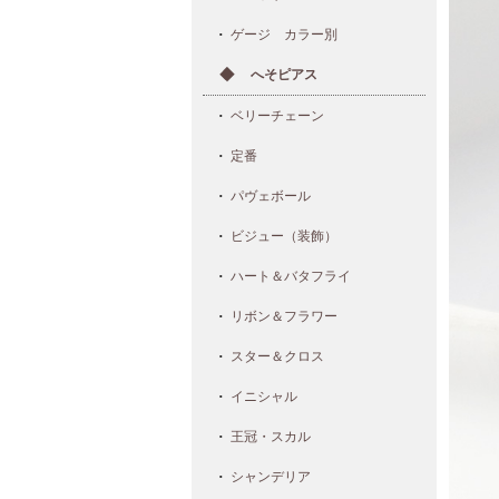
ゲージ カラー別
へそピアス
ベリーチェーン
定番
パヴェボール
ビジュー（装飾）
ハート＆バタフライ
リボン＆フラワー
スター＆クロス
イニシャル
王冠・スカル
シャンデリア