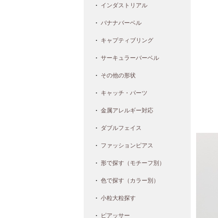
インダストリアル
バナナバーベル
キャプティブリング
サーキュラーバーベル
その他の形状
キャッチ・パーツ
金属アレルギー対応
ダブルフェイス
ファッションピアス
形で探す（モチーフ別）
色で探す（カラー別）
小粒大粒探す
ピアッサー