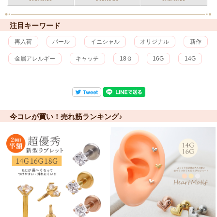
注目キーワード
再入荷
パール
イニシャル
オリジナル
新作
金属アレルギー
キャッチ
18Ｇ
16G
14G
今コレが買い！売れ筋ランキング♪