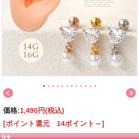
価格:
1,490円
(税込)
[ポイント還元 14ポイント～]
注文