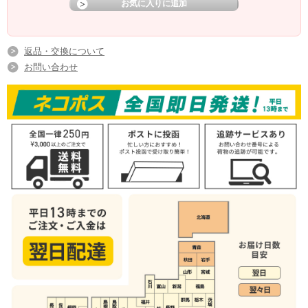
返品・交換について
お問い合わせ