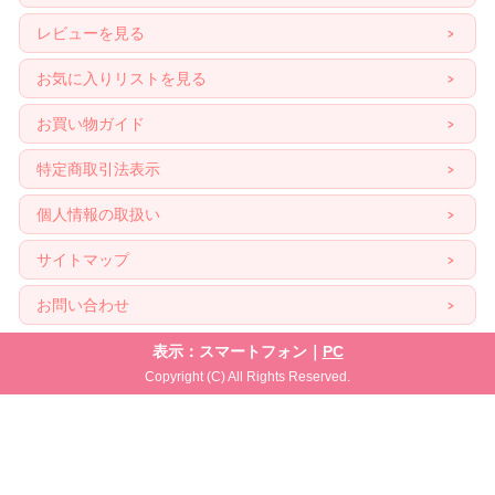
レビューを見る
お気に入りリストを見る
お買い物ガイド
特定商取引法表示
個人情報の取扱い
サイトマップ
お問い合わせ
表示：スマートフォン｜
PC
Copyright (C) All Rights Reserved.